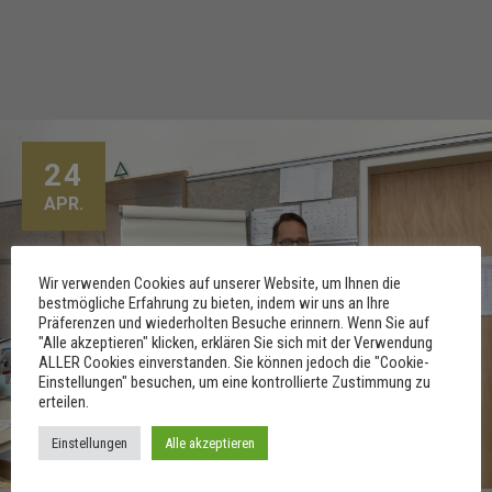
24
APR.
Wir verwenden Cookies auf unserer Website, um Ihnen die
bestmögliche Erfahrung zu bieten, indem wir uns an Ihre
Präferenzen und wiederholten Besuche erinnern. Wenn Sie auf
"Alle akzeptieren" klicken, erklären Sie sich mit der Verwendung
ALLER Cookies einverstanden. Sie können jedoch die "Cookie-
Einstellungen" besuchen, um eine kontrollierte Zustimmung zu
erteilen.
Einstellungen
Alle akzeptieren