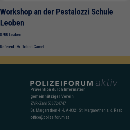
Workshop an der Pestalozzi Schule
Leoben
8700 Leoben
Referent : Hr. Robert Gamel
Prävention durch Information
gemeinnütziger Verein
ZVR-Zahl 506724747
St. Margarethen 414, A-8321 St. Margarethen a. d. Raab
office@polizeiforum.at