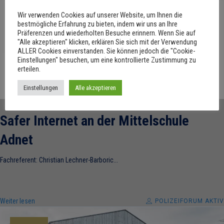
Wir verwenden Cookies auf unserer Website, um Ihnen die
bestmögliche Erfahrung zu bieten, indem wir uns an Ihre
Präferenzen und wiederholten Besuche erinnern. Wenn Sie auf
"Alle akzeptieren" klicken, erklären Sie sich mit der Verwendung
ALLER Cookies einverstanden. Sie können jedoch die "Cookie-
Einstellungen" besuchen, um eine kontrollierte Zustimmung zu
erteilen.
Einstellungen
Alle akzeptieren
Safer Internet an der Mittelschule
Adnet
Fachreferent: Christian Lechner-Barboric...
Weiter lesen
POLIZEIFORUM AKTIV