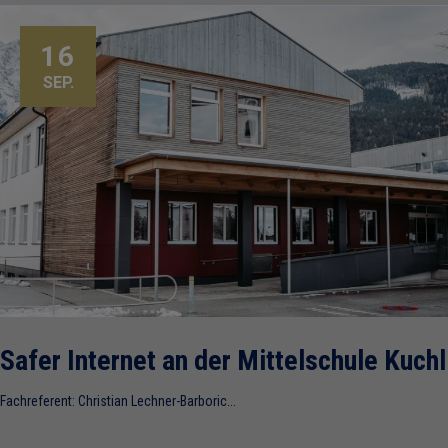
16
SEP.
Safer Internet an der Mittelschule Kuchl
Fachreferent: Christian Lechner-Barboric...