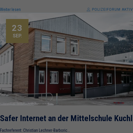
Weiter lesen
POLIZEIFORUM AKTIV
23
SEP.
Safer Internet an der Mittelschule Kuchl
Fachreferent: Christian Lechner-Barboric...