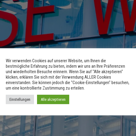
Wir verwenden Cookies auf unserer Website, um Ihnen die
bestmögliche Erfahrung zu bieten, indem wir uns an Ihre Präferenzen
und wiederholten Besuche erinnern. Wenn Sie auf "Alle akzeptieren"
klicken, erklären Sie sich mit der Verwendung ALLER Cookies
einverstanden. Sie können jedoch die "Cookie-Einstellungen" besuchen,
um eine kontrollierte Zustimmung zu erteilen.
Einstellungen
Alle akzeptieren