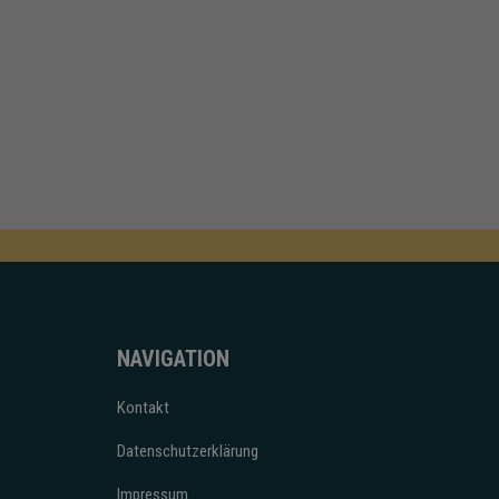
NAVIGATION
Kontakt
Datenschutzerklärung
Impressum