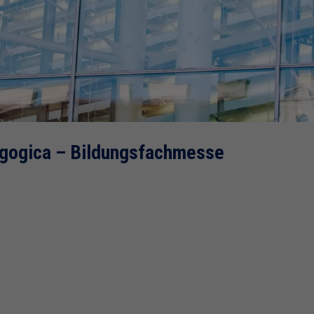
dagogica – Bildungsfachmesse