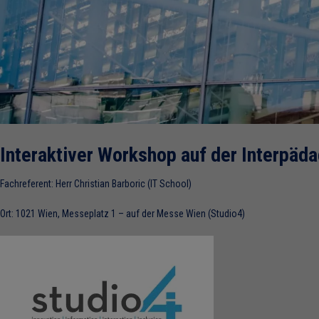
Interaktiver Workshop auf der Interpä
Fachreferent: Herr Christian Barboric (IT School)
Ort: 1021 Wien, Messeplatz 1 – auf der Messe Wien (Studio4)