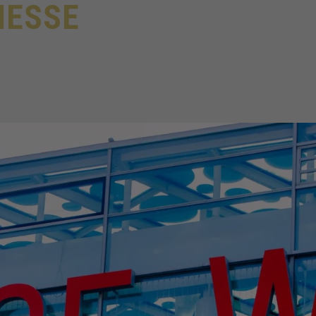
MESSE