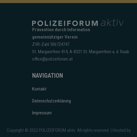
Prävention durch Information
gemeinnütziger Verein
ZVR-Zahl 506724747
St. Margarethen 414, A-8321 St. Margarethen a. d. Raab
office@polizeiforum.at
NAVIGATION
Kontakt
Datenschutzerklärung
Impressum
Copyright © 2022
POLIZEIFORUM
aktiv
. All rights reserved. | Hosted by