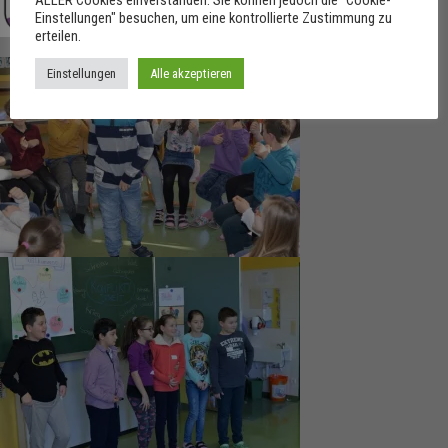
ALLER Cookies einverstanden. Sie können jedoch die "Cookie-
Einstellungen" besuchen, um eine kontrollierte Zustimmung zu
erteilen.
Einstellungen
Alle akzeptieren