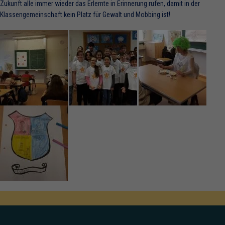
Zukunft alle immer wieder das Erlernte in Erinnerung rufen, damit in der
Klassengemeinschaft kein Platz für Gewalt und Mobbing ist!