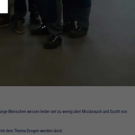
 junge Menschen wissen leider viel zu wenig über Missbrauch und Sucht von
 mit dem Thema Drogen werden lässt.