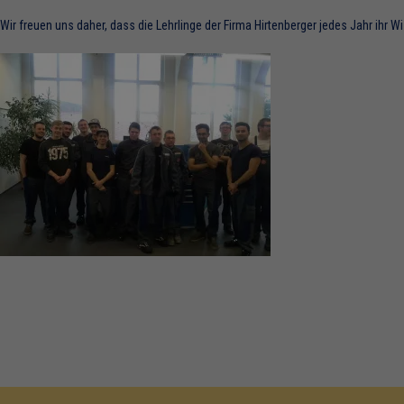
Wir freuen uns daher, dass die Lehrlinge der Firma Hirtenberger jedes Jahr ihr