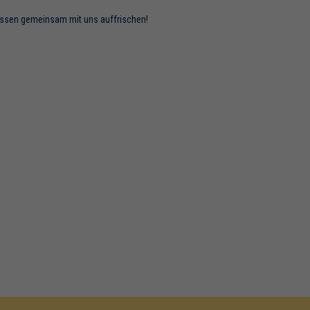
 Wissen gemeinsam mit uns auffrischen!