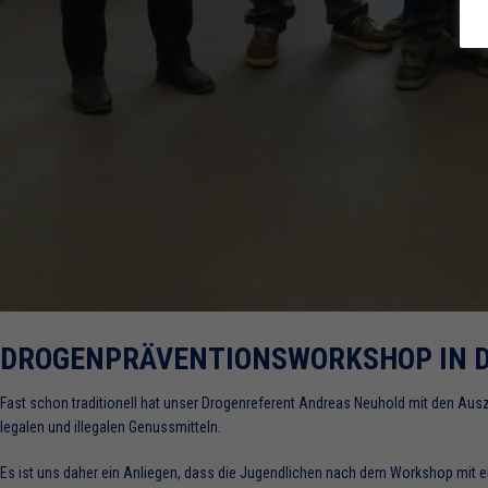
DROGENPRÄVENTIONSWORKSHOP IN D
Fast schon traditionell hat unser Drogenreferent Andreas Neuhold mit den Ausz
legalen und illegalen Genussmitteln.
Es ist uns daher ein Anliegen, dass die Jugendlichen nach dem Workshop mi