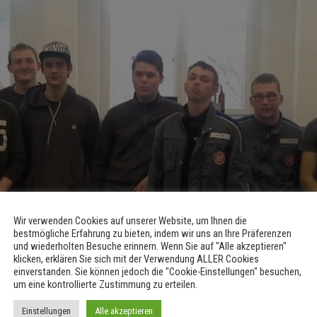
Wir verwenden Cookies auf unserer Website, um Ihnen die
bestmögliche Erfahrung zu bieten, indem wir uns an Ihre Präferenzen
und wiederholten Besuche erinnern. Wenn Sie auf "Alle akzeptieren"
klicken, erklären Sie sich mit der Verwendung ALLER Cookies
einverstanden. Sie können jedoch die "Cookie-Einstellungen" besuchen,
um eine kontrollierte Zustimmung zu erteilen.
Einstellungen
Alle akzeptieren