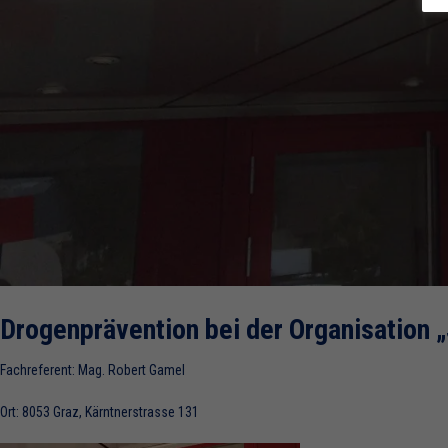
Drogenprävention bei der Organisation
Fachreferent: Mag. Robert Gamel
Ort: 8053 Graz, Kärntnerstrasse 131