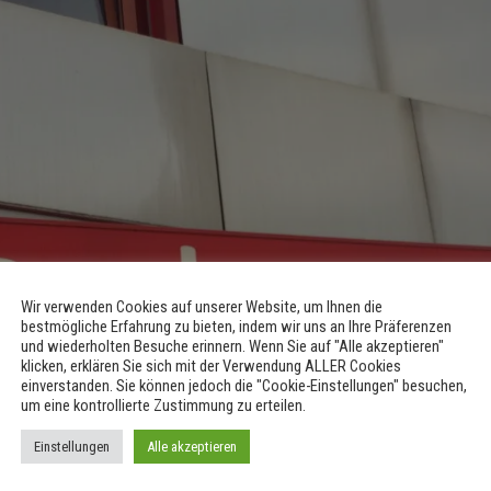
Wir verwenden Cookies auf unserer Website, um Ihnen die
bestmögliche Erfahrung zu bieten, indem wir uns an Ihre Präferenzen
und wiederholten Besuche erinnern. Wenn Sie auf "Alle akzeptieren"
klicken, erklären Sie sich mit der Verwendung ALLER Cookies
einverstanden. Sie können jedoch die "Cookie-Einstellungen" besuchen,
um eine kontrollierte Zustimmung zu erteilen.
Einstellungen
Alle akzeptieren