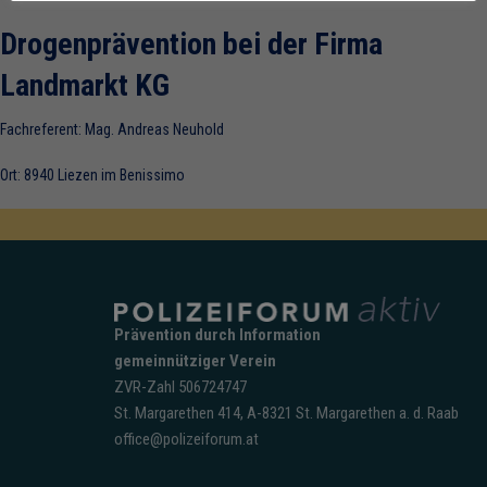
Drogenprävention bei der Firma
Landmarkt KG
Fachreferent: Mag. Andreas Neuhold
Ort: 8940 Liezen im Benissimo
Prävention durch Information
gemeinnütziger Verein
ZVR-Zahl 506724747
St. Margarethen 414, A-8321 St. Margarethen a. d. Raab
office@polizeiforum.at